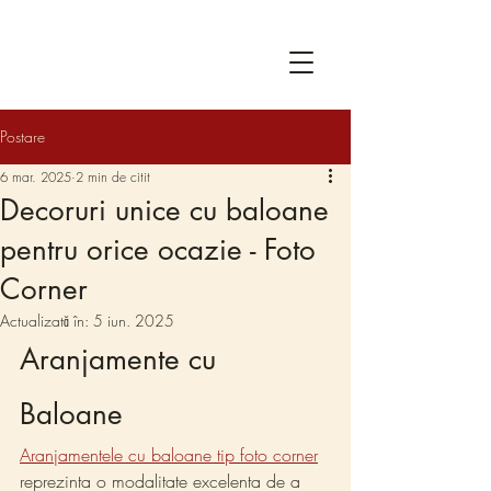
Postare
6 mar. 2025
2 min de citit
Decoruri unice cu baloane
pentru orice ocazie - Foto
Corner
Actualizată în:
5 iun. 2025
Aranjamente cu 
Baloane 
Aranjamentele cu baloane tip foto corner
reprezinta o modalitate excelenta de a 